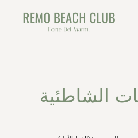
REMO BEACH CLUB
Forte Dei Marmi
ات الشاطئية