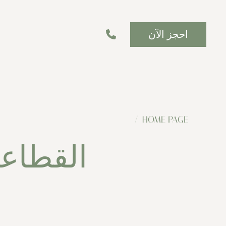
احجز الآن
HOME PAGE
القطاع