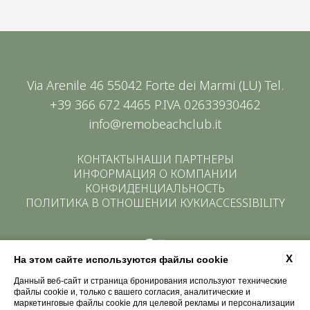
Via Arenile 46 55042 Forte dei Marmi (LU) Tel.
+39 366 672 4465
P.IVA 02633930462
info@remobeachclub.it
КОНТАКТЫ
НАШИ ПАРТНЕРЫ
ИНФОРМАЦИЯ О КОМПАНИИ
КОНФИДЕНЦИАЛЬНОСТЬ
ПОЛИТИКА В ОТНОШЕНИИ КУКИ
ACCESSIBILITY
X
На этом сайте используются файлы cookie
Данный веб-сайт и страница бронирования используют технические
файлы cookie и, только с вашего согласия, аналитические и
маркетинговые файлы cookie для целевой рекламы и персонализации