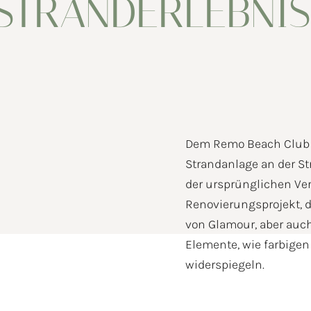
STRANDERLEBNIS
Dem Remo Beach Club l
Strandanlage an der S
der ursprünglichen Ver
Renovierungsprojekt, d
von Glamour, aber auch
Elemente, wie farbigen
widerspiegeln.