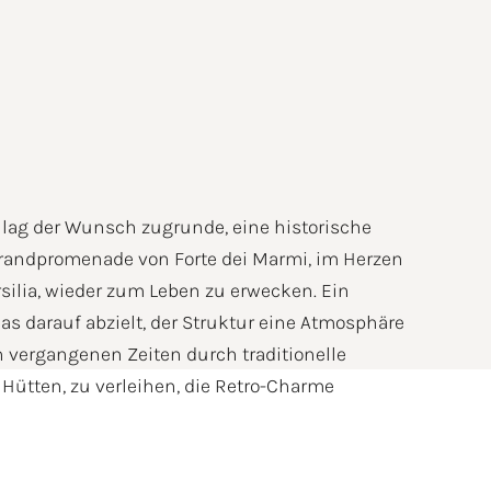
ag der Wunsch zugrunde, eine historische
trandpromenade von Forte dei Marmi, im Herzen
silia, wieder zum Leben zu erwecken. Ein
as darauf abzielt, der Struktur eine Atmosphäre
 vergangenen Zeiten durch traditionelle
 Hütten, zu verleihen, die Retro-Charme