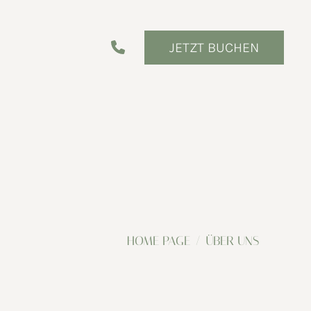
JETZT BUCHEN
HOME PAGE
ÜBER UNS