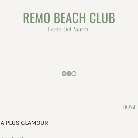
REMO BEACH CLUB
Forte Dei Marmi
HOME
IA PLUS GLAMOUR