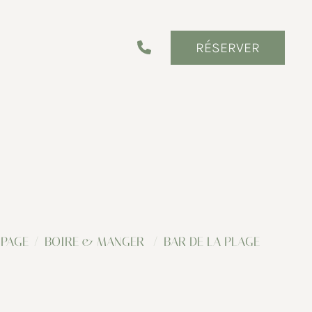
RÉSERVER
 PAGE
BOIRE & MANGER
BAR DE LA PLAGE